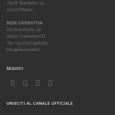
Via M. Bandello, 15
20123 Milano
SEDE OPERATIVA
Via Boschetto, 12
26100 Cremona CR
Tel.
+39 0372 596350
info@ekomobil.it
SEGUICI
UNISCITI AL CANALE UFFICIALE