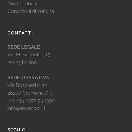
Mix Combustibili
Condizioni di Vendita
CONTATTI
SEDE LEGALE
Via M. Bandello, 15
20123 Milano
SEDE OPERATIVA
Via Boschetto, 12
26100 Cremona CR
Tel.
+39 0372 596350
info@ekomobil.it
SEGUICI