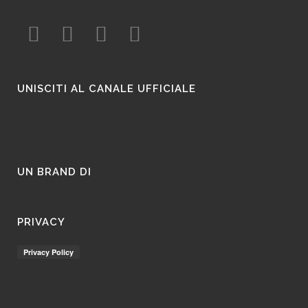
UNISCITI AL CANALE UFFICIALE
UN BRAND DI
PRIVACY