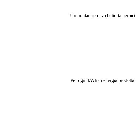
Un impianto senza batteria perme
Per ogni kWh di energia prodotta 