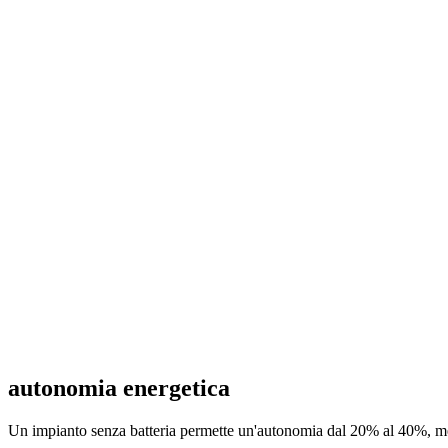
autonomia energetica
Un impianto senza batteria permette un'autonomia dal 20% al 40%, m