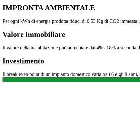
IMPRONTA AMBIENTALE
Per ogni kWh di energia prodotta riduci di 0,53 Kg di CO2 immessa i
Valore immobiliare
Il valore della tua abitazione può aumentare dal 4% al 8% a seconda de
Investimento
Il break even point di un impianto domestico varia tra i 6 e gli 8 anni