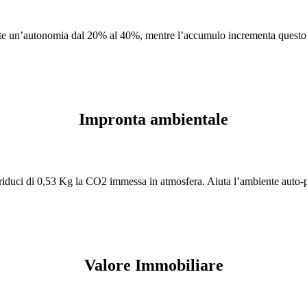
tte un’autonomia dal 20% al 40%, mentre l’accumulo incrementa questo
Impronta ambientale
riduci di 0,53 Kg la CO2 immessa in atmosfera. Aiuta l’ambiente auto
Valore Immobiliare