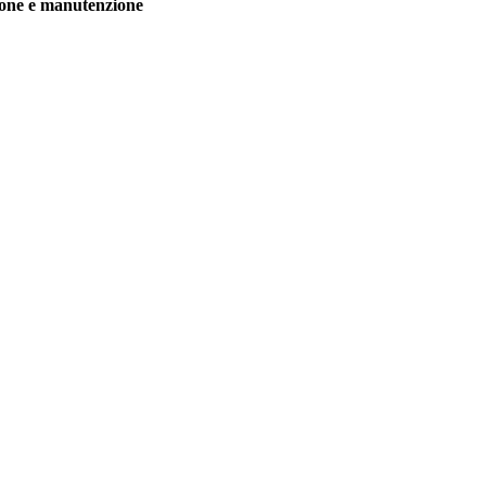
azione e manutenzione