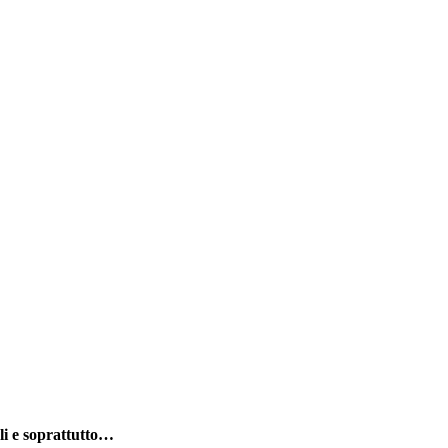
li e soprattutto…