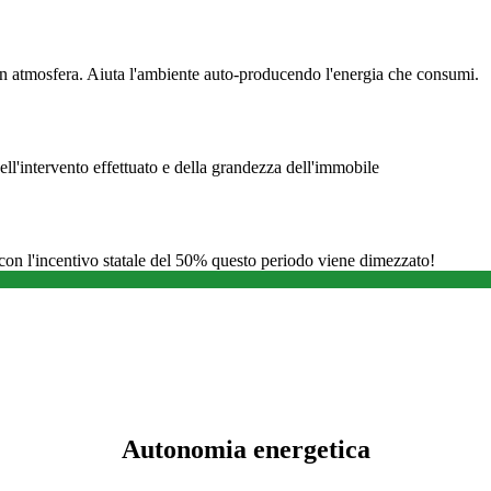
n atmosfera. Aiuta l'ambiente auto-producendo l'energia che consumi.
ll'intervento effettuato e della grandezza dell'immobile
, con l'incentivo statale del 50% questo periodo viene dimezzato!
Autonomia energetica