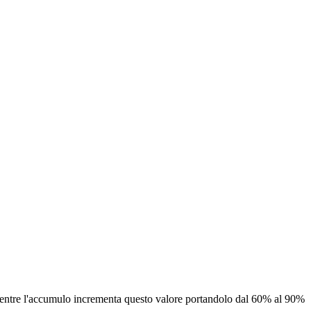
entre l'accumulo incrementa questo valore portandolo dal 60% al 90%