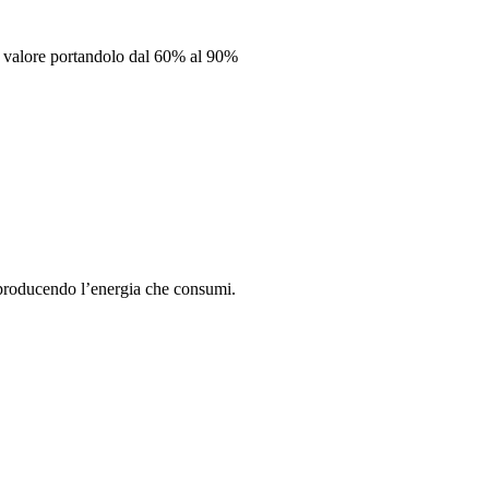
 valore portandolo dal 60% al 90%
-producendo l’energia che consumi.