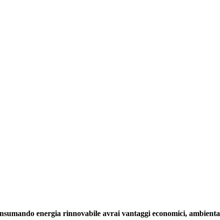
sumando energia rinnovabile avrai vantaggi economici, ambienta