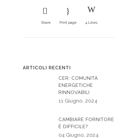
Share
Print page
4
Likes
ARTICOLI RECENTI
CER: COMUNITÀ
ENERGETICHE
RINNOVABILI
11 Giugno, 2024
CAMBIARE FORNITORE
È DIFFICILE?
04 Giugno, 2024