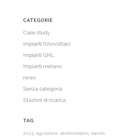
CATEGORIE
Case study
Impianti fotovoltaici
Impianti GNL
Impianti metano
news
Senza categoria
Stazioni di ricarica
TAG
2023
agrisolare
atuttometano
bando