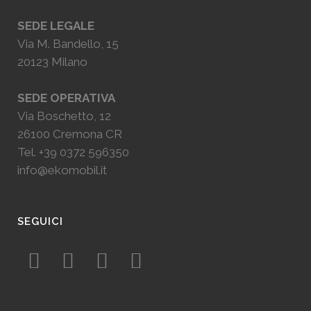
SEDE LEGALE
Via M. Bandello, 15
20123 Milano
SEDE OPERATIVA
Via Boschetto, 12
26100 Cremona CR
Tel.
+39 0372 596350
info@ekomobil.it
SEGUICI