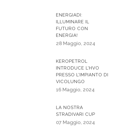
ENERGIADI:
ILLUMINARE IL
FUTURO CON
ENERGIA!
28 Maggio, 2024
KEROPETROL
INTRODUCE L’HVO
PRESSO L’IMPIANTO DI
VICOLUNGO
16 Maggio, 2024
LA NOSTRA
STRADIVARI CUP
07 Maggio, 2024