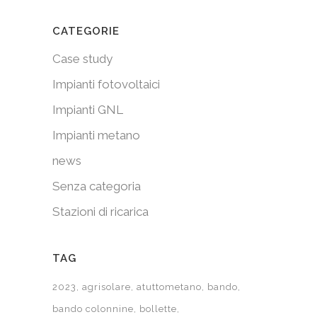
CATEGORIE
Case study
Impianti fotovoltaici
Impianti GNL
Impianti metano
news
Senza categoria
Stazioni di ricarica
TAG
2023
agrisolare
atuttometano
bando
bando colonnine
bollette