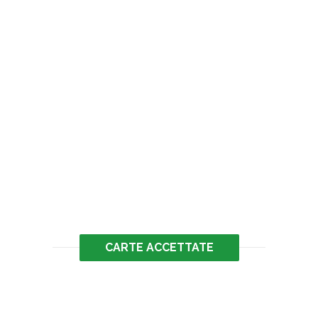
CARTE ACCETTATE