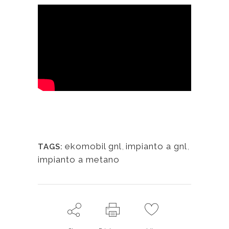
ekomobil gnl
,
impianto a gnl
,
TAGS:
impianto a metano