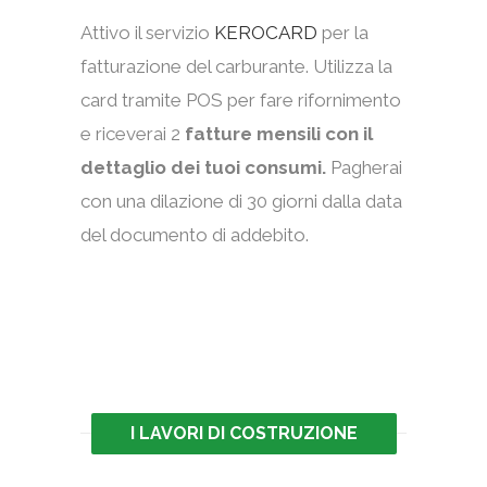
Attivo il servizio
KEROCARD
per la
fatturazione del carburante. Utilizza la
card tramite POS per fare rifornimento
e riceverai 2
fatture mensili con il
dettaglio dei tuoi consumi.
Pagherai
con una dilazione di 30 giorni dalla data
del documento di addebito.
I LAVORI DI COSTRUZIONE