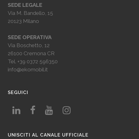
SEDE LEGALE
Via M. Bandello, 15
20123 Milano
SEDE OPERATIVA
Via Boschetto, 12
26100 Cremona CR
Tel.
+39 0372 596350
info@ekomobil.it
SEGUICI
UNISCITI AL CANALE UFFICIALE