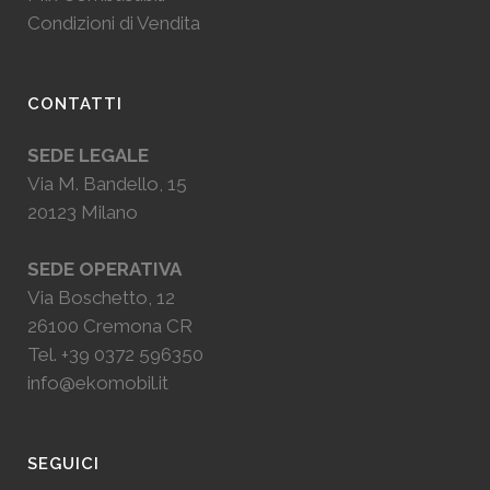
Condizioni di Vendita
CONTATTI
SEDE LEGALE
Via M. Bandello, 15
20123 Milano
SEDE OPERATIVA
Via Boschetto, 12
26100 Cremona CR
Tel.
+39 0372 596350
info@ekomobil.it
SEGUICI