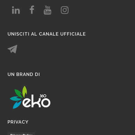
UNISCITI AL CANALE UFFICIALE
UN BRAND DI
PRIVACY