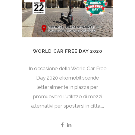
WORLD CAR FREE DAY 2020
In occasione della World Car Free
Day 2020 ekomobil scende
letteralmente in piazza per
promuovere l'utilizzo di mezzi
alternativi per spostarsi in città....