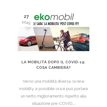
27
Mag
LA MOBILITÀ DOPO IL COVID-19:
COSA CAMBIERÀ?
Verso una mobilità diversa, la new
mobility, è possibile ora e può portare
un netto miglioramento rispetto alla
situazione pre-COVID....