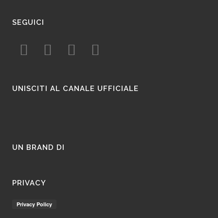
SEGUICI
UNISCITI AL CANALE UFFICIALE
UN BRAND DI
PRIVACY