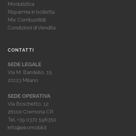
Modulistica
Risparmia in bolletta
Mix Combustibili
Condizioni di Vendita
CONTATTI
SEDE LEGALE
Via M. Bandello, 15
20123 Milano
SEDE OPERATIVA
Via Boschetto, 12
26100 Cremona CR
Tel.
+39 0372 596350
info@ekomobil.it