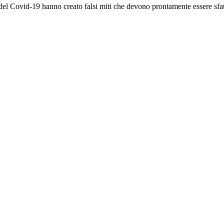
Covid-19 hanno creato falsi miti che devono prontamente essere sfatati pe