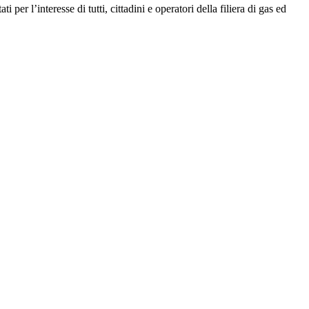
r l’interesse di tutti, cittadini e operatori della filiera di gas ed