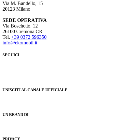
Via M. Bandello, 15
20123 Milano
SEDE OPERATIVA
Via Boschetto, 12
26100 Cremona CR
Tel.
+39 0372 596350
info@ekomobil.it
SEGUICI
UNISCITI AL CANALE UFFICIALE
UN BRAND DI
PRIVACY