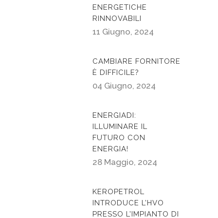
ENERGETICHE
RINNOVABILI
11 Giugno, 2024
CAMBIARE FORNITORE
È DIFFICILE?
04 Giugno, 2024
ENERGIADI:
ILLUMINARE IL
FUTURO CON
ENERGIA!
28 Maggio, 2024
KEROPETROL
INTRODUCE L’HVO
PRESSO L’IMPIANTO DI