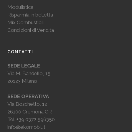
Modulistica
Risparmia in bolletta
Mix Combustibili
Condizioni di Vendita
CONTATTI
SEDE LEGALE
Via M. Bandello, 15
20123 Milano
SEDE OPERATIVA
Via Boschetto, 12
26100 Cremona CR
Tel.
+39 0372 596350
info@ekomobil.it