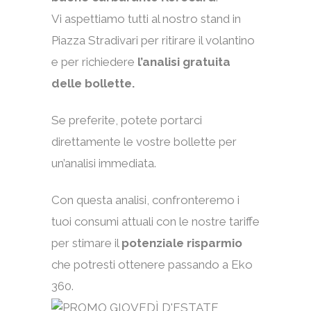
Vi aspettiamo tutti al nostro stand in
Piazza Stradivari per ritirare il volantino
e per richiedere
l’analisi gratuita
delle bollette.
Se preferite, potete portarci
direttamente le vostre bollette per
un’analisi immediata.
Con questa analisi, confronteremo i
tuoi consumi attuali con le nostre tariffe
per stimare il
potenziale risparmio
che potresti ottenere passando a Eko
360.