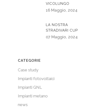
VICOLUNGO
16 Maggio, 2024
LA NOSTRA
STRADIVARI CUP
07 Maggio, 2024
CATEGORIE
Case study
Impianti fotovoltaici
Impianti GNL
Impianti metano
news