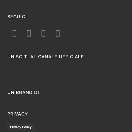
SEGUICI
UNISCITI AL CANALE UFFICIALE
UN BRAND DI
PRIVACY