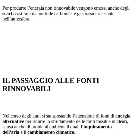
Per produrre l’energia non rinnovabile vengono emessi anche degli
scarti
costituiti da anidride carbonica e gas tossici rilasciati
nell’atmosfera.
IL PASSAGGIO ALLE FONTI
RINNOVABILI
Nel corso degli anni si sta spostando l’attenzione di fonti di
energia
alternative
per ridurre lo sfruttamento delle fonti fossili e nucleari,
causa anche di problemi ambientali quali l’
inquinamento
dell’aria
e il
cambiamento climatico
.