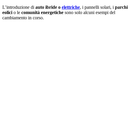
L’introduzione di
auto ibride o
elettriche
, i pannelli solari, i
parchi
eolici
o le
comunità energetiche
sono solo alcuni esempi del
cambiamento in corso.