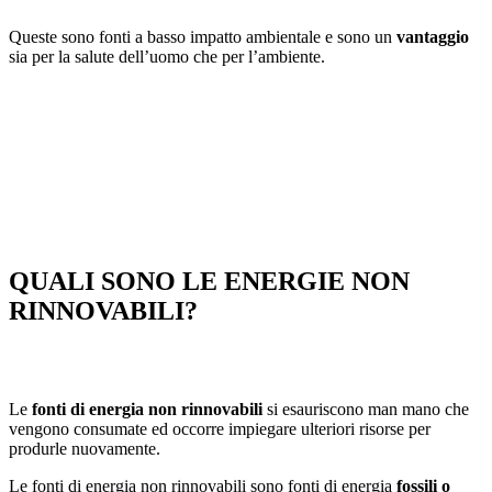
Queste sono fonti a basso impatto ambientale e sono un
vantaggio
sia per la salute dell’uomo che per l’ambiente.
QUALI SONO LE ENERGIE NON
RINNOVABILI?
Le
fonti di energia non rinnovabili
si esauriscono man mano che
vengono consumate ed occorre impiegare ulteriori risorse per
produrle nuovamente.
Le fonti di energia non rinnovabili sono fonti di energia
fossili o