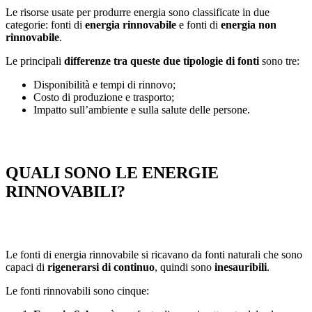
Le risorse usate per produrre energia sono classificate in due
categorie: fonti di
energia rinnovabile
e fonti di
energia non
rinnovabile
.
Le principali
differenze
tra queste due tipologie di fonti
sono tre:
Disponibilità e tempi di rinnovo;
Costo di produzione e trasporto;
Impatto sull’ambiente e sulla salute delle persone.
QUALI SONO LE ENERGIE
RINNOVABILI?
Le fonti di energia rinnovabile si ricavano da fonti naturali che sono
capaci di
rigenerarsi di continuo
, quindi sono
inesauribili
.
Le fonti rinnovabili sono cinque: