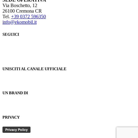
Via Boschetto, 12
26100 Cremona CR
Tel.
+39 0372 596350
info@ekomobil.it
SEGUICI
UNISCITI AL CANALE UFFICIALE
UN BRAND DI
PRIVACY