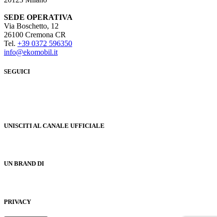
SEDE OPERATIVA
Via Boschetto, 12
26100 Cremona CR
Tel.
+39 0372 596350
info@ekomobil.it
SEGUICI
UNISCITI AL CANALE UFFICIALE
UN BRAND DI
PRIVACY