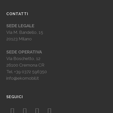
CONTATTI
SEDE LEGALE
Via M. Bandello, 15
20123 Milano
SEDE OPERATIVA
Via Boschetto, 12
26100 Cremona CR
Tel.
+39 0372 596350
info@ekomobil.it
SEGUICI