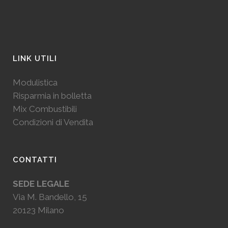
LINK UTILI
Modulistica
Risparmia in bolletta
Mix Combustibili
Condizioni di Vendita
CONTATTI
SEDE LEGALE
Via M. Bandello, 15
20123 Milano