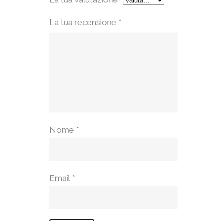
La tua recensione
*
Nome
*
Email
*