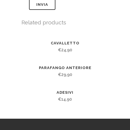
Related products
CAVALLETTO
€
24,90
PARAFANGO ANTERIORE
€
29,90
ADESIVI
€
14,90