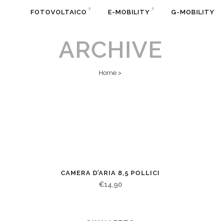
FOTOVOLTAICO
E-MOBILITY
G-MOBILITY
ARCHIVE
Home
>
CAMERA D’ARIA 8,5 POLLICI
€
14,90