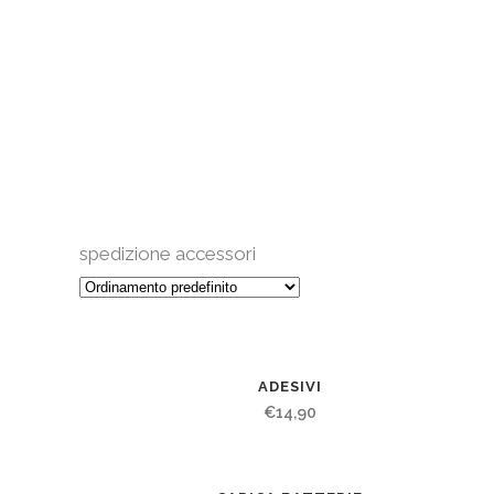
spedizione accessori
ADESIVI
€
14,90