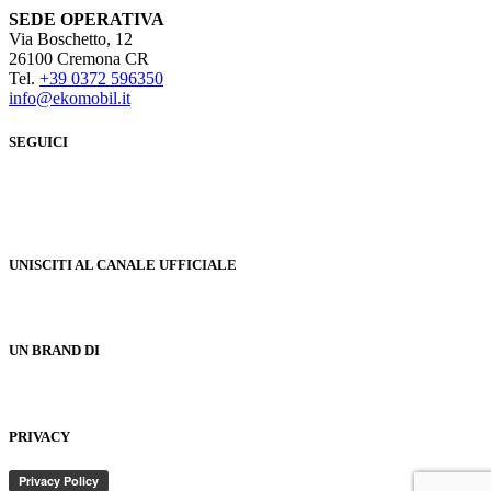
SEDE OPERATIVA
Via Boschetto, 12
26100 Cremona CR
Tel.
+39 0372 596350
info@ekomobil.it
SEGUICI
UNISCITI AL CANALE UFFICIALE
UN BRAND DI
PRIVACY