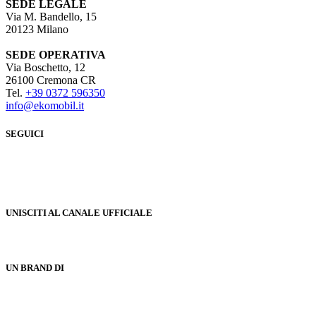
SEDE LEGALE
Via M. Bandello, 15
20123 Milano
SEDE OPERATIVA
Via Boschetto, 12
26100 Cremona CR
Tel.
+39 0372 596350
info@ekomobil.it
SEGUICI
UNISCITI AL CANALE UFFICIALE
UN BRAND DI