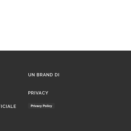
UN BRAND DI
PRIVACY
FICIALE