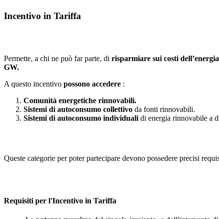
Incentivo in Tariffa
Permette, a chi ne può far parte, di
risparmiare sui costi dell’energia
GW.
A questo incentivo
possono accedere
:
Comunità energetiche rinnovabili.
Sistemi di autoconsumo collettivo
da fonti rinnovabili.
Sistemi di autoconsumo individuali
di energia rinnovabile a di
Queste categorie per poter partecipare devono possedere precisi requisi
Requisiti per l'Incentivo in Tariffa