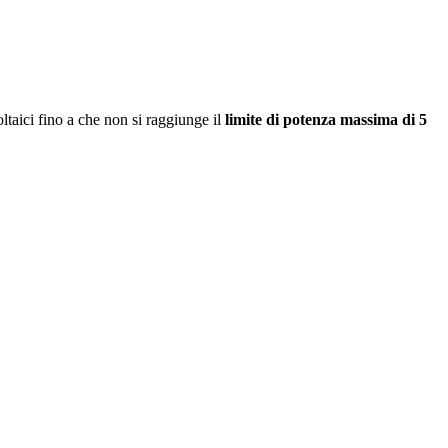
ltaici fino a che non si raggiunge il
limite di potenza massima di 5