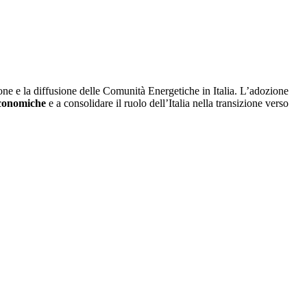
ne e la diffusione delle Comunità Energetiche in Italia. L’adozione
conomiche
e a consolidare il ruolo dell’Italia nella transizione verso